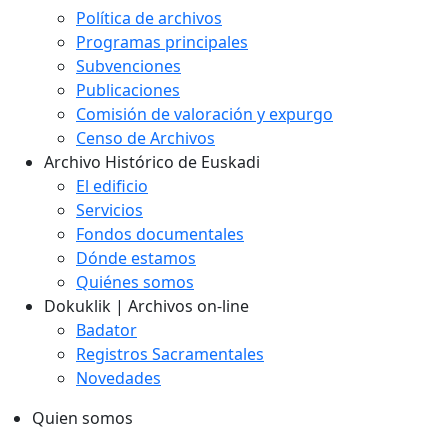
Política de archivos
Programas principales
Subvenciones
Publicaciones
Comisión de valoración y expurgo
Censo de Archivos
Archivo Histórico de Euskadi
El edificio
Servicios
Fondos documentales
Dónde estamos
Quiénes somos
Dokuklik | Archivos on-line
Badator
Registros Sacramentales
Novedades
Quien somos