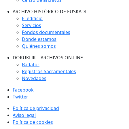
Censo de archivos
ARCHIVO HISTÓRICO DE EUSKADI
El edificio
Servicios
Fondos documentales
Dónde estamos
Quiénes somos
DOKUKLIK | ARCHIVOS ON-LINE
Badator
Registros Sacramentales
Novedades
Facebook
Twitter
Política de privacidad
Aviso legal
Política de cookies