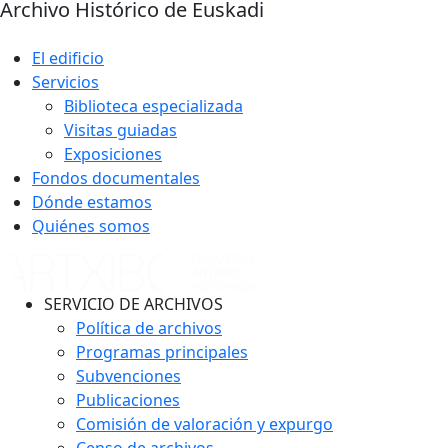
Archivo Histórico de Euskadi
El edificio
Servicios
Biblioteca especializada
Visitas guiadas
Exposiciones
Fondos documentales
Dónde estamos
Quiénes somos
SERVICIO DE ARCHIVOS
Política de archivos
Programas principales
Subvenciones
Publicaciones
Comisión de valoración y expurgo