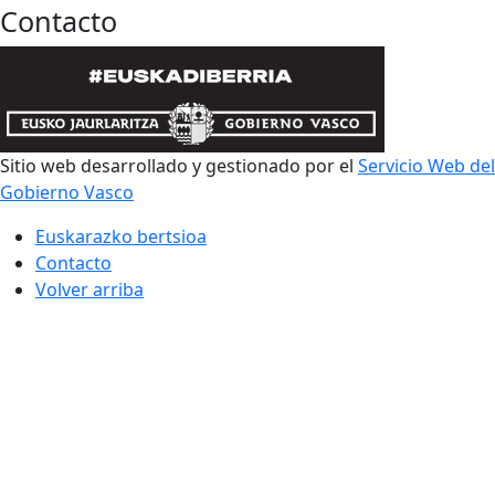
Contacto
Sitio web desarrollado y gestionado por el
Servicio Web del
Gobierno Vasco
Euskarazko bertsioa
Contacto
Volver arriba