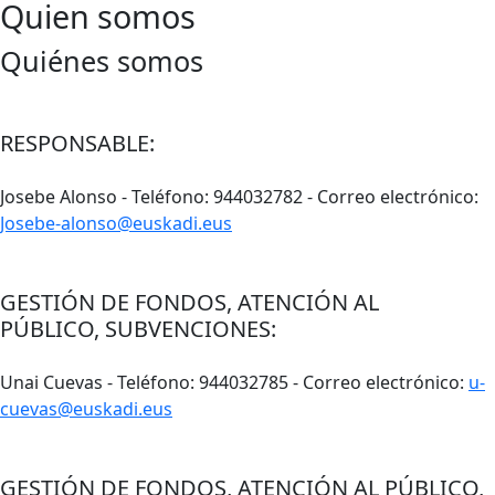
Quien somos
Quiénes somos
RESPONSABLE:
Josebe Alonso - Teléfono: 944032782 - Correo electrónico:
Josebe-alonso@euskadi.eus
GESTIÓN DE FONDOS, ATENCIÓN AL
PÚBLICO, SUBVENCIONES:
Unai Cuevas - Teléfono: 944032785 - Correo electrónico:
u-
cuevas@euskadi.eus
GESTIÓN DE FONDOS, ATENCIÓN AL PÚBLICO,