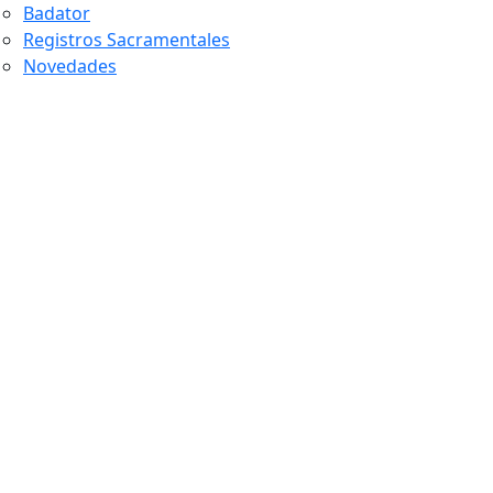
Badator
Registros Sacramentales
Novedades