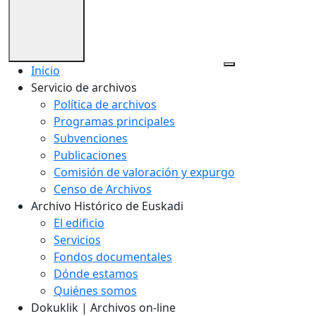
Inicio
Servicio de archivos
Política de archivos
Programas principales
Subvenciones
Publicaciones
Comisión de valoración y expurgo
Censo de Archivos
Archivo Histórico de Euskadi
El edificio
Servicios
Fondos documentales
Dónde estamos
Quiénes somos
Dokuklik | Archivos on-line