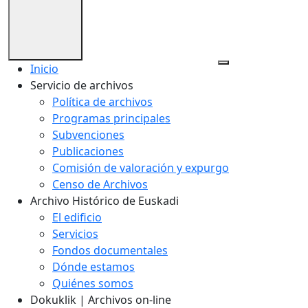
Inicio
Servicio de archivos
Política de archivos
Programas principales
Subvenciones
Publicaciones
Comisión de valoración y expurgo
Censo de Archivos
Archivo Histórico de Euskadi
El edificio
Servicios
Fondos documentales
Dónde estamos
Quiénes somos
Dokuklik | Archivos on-line