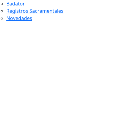
Badator
Registros Sacramentales
Novedades