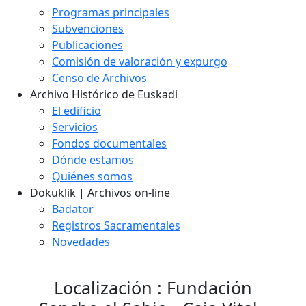
Programas principales
Subvenciones
Publicaciones
Comisión de valoración y expurgo
Censo de Archivos
Archivo Histórico de Euskadi
El edificio
Servicios
Fondos documentales
Dónde estamos
Quiénes somos
Dokuklik | Archivos on-line
Badator
Registros Sacramentales
Novedades
Localización : Fundación