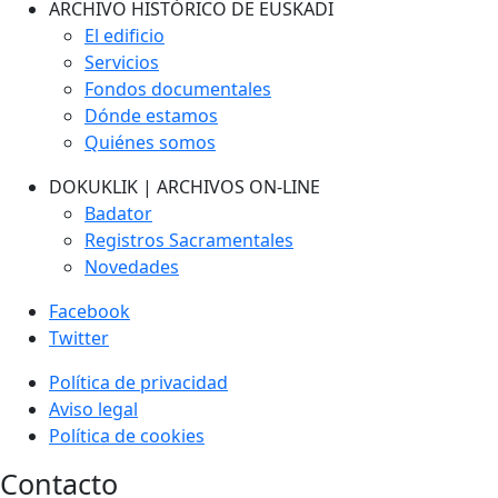
ARCHIVO HISTÓRICO DE EUSKADI
El edificio
Servicios
Fondos documentales
Dónde estamos
Quiénes somos
DOKUKLIK | ARCHIVOS ON-LINE
Badator
Registros Sacramentales
Novedades
Facebook
Twitter
Política de privacidad
Aviso legal
Política de cookies
Contacto