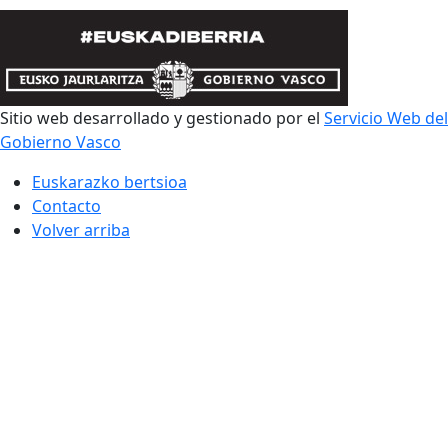
Sitio web desarrollado y gestionado por el
Servicio Web del
Gobierno Vasco
Euskarazko bertsioa
Contacto
Volver arriba