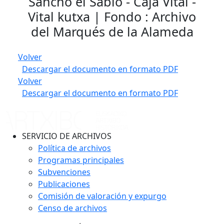
Sancho el Sabio - Caja Vital -
Vital kutxa | Fondo : Archivo
del Marqués de la Alameda
Volver
Descargar el documento en formato PDF
Volver
Descargar el documento en formato PDF
SERVICIO DE ARCHIVOS
Política de archivos
Programas principales
Subvenciones
Publicaciones
Comisión de valoración y expurgo
Censo de archivos