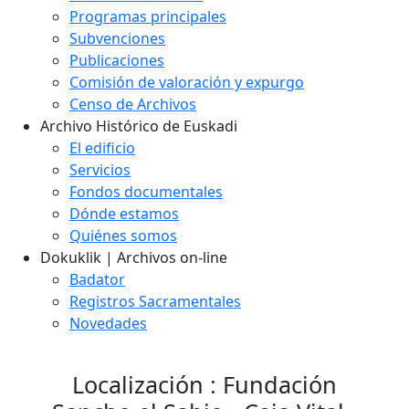
Programas principales
Subvenciones
Publicaciones
Comisión de valoración y expurgo
Censo de Archivos
Archivo Histórico de Euskadi
El edificio
Servicios
Fondos documentales
Dónde estamos
Quiénes somos
Dokuklik | Archivos on-line
Badator
Registros Sacramentales
Novedades
Localización : Fundación