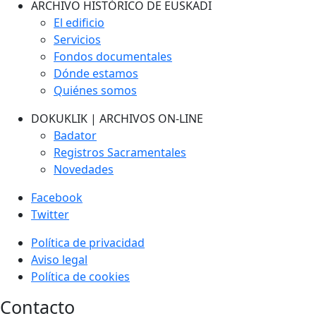
ARCHIVO HISTÓRICO DE EUSKADI
El edificio
Servicios
Fondos documentales
Dónde estamos
Quiénes somos
DOKUKLIK | ARCHIVOS ON-LINE
Badator
Registros Sacramentales
Novedades
Facebook
Twitter
Política de privacidad
Aviso legal
Política de cookies
Contacto