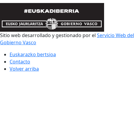
Sitio web desarrollado y gestionado por el
Servicio Web del
Gobierno Vasco
Euskarazko bertsioa
Contacto
Volver arriba