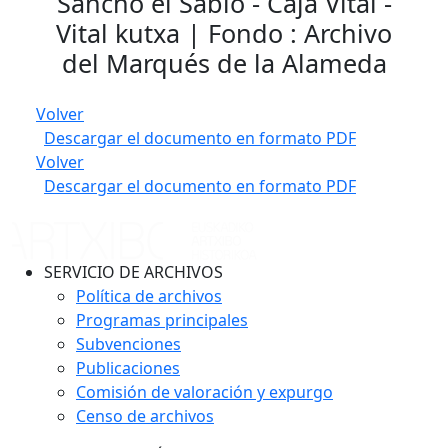
Sancho el Sabio - Caja Vital -
Vital kutxa | Fondo : Archivo
del Marqués de la Alameda
Volver
Descargar el documento en formato PDF
Volver
Descargar el documento en formato PDF
SERVICIO DE ARCHIVOS
Política de archivos
Programas principales
Subvenciones
Publicaciones
Comisión de valoración y expurgo
Censo de archivos