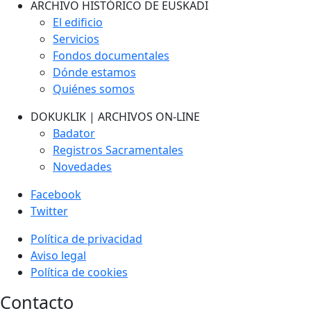
ARCHIVO HISTÓRICO DE EUSKADI
El edificio
Servicios
Fondos documentales
Dónde estamos
Quiénes somos
DOKUKLIK | ARCHIVOS ON-LINE
Badator
Registros Sacramentales
Novedades
Facebook
Twitter
Política de privacidad
Aviso legal
Política de cookies
Contacto