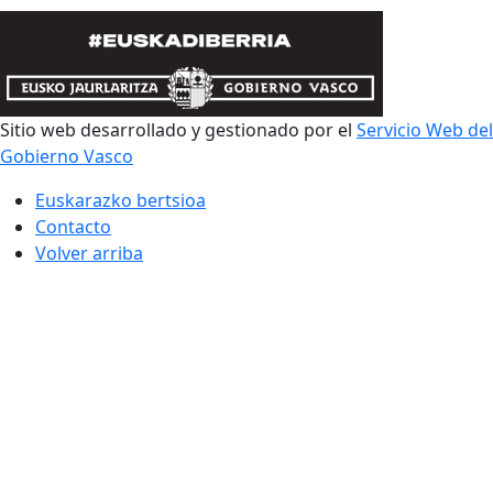
Sitio web desarrollado y gestionado por el
Servicio Web del
Gobierno Vasco
Euskarazko bertsioa
Contacto
Volver arriba