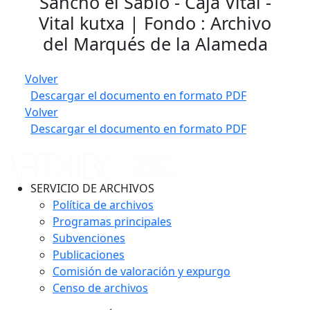
Sancho el Sabio - Caja Vital -
Vital kutxa | Fondo : Archivo
del Marqués de la Alameda
Volver
Descargar el documento en formato PDF
Volver
Descargar el documento en formato PDF
SERVICIO DE ARCHIVOS
Política de archivos
Programas principales
Subvenciones
Publicaciones
Comisión de valoración y expurgo
Censo de archivos