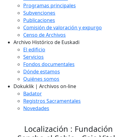
Programas principales
Subvenciones
Publicaciones
Comisión de valoración y expurgo
Censo de Archivos
Archivo Histórico de Euskadi
El edificio
Servicios
Fondos documentales
Dónde estamos
Quiénes somos
Dokuklik | Archivos on-line
Badator
Registros Sacramentales
Novedades
Localización : Fundación