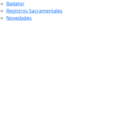
Badator
Registros Sacramentales
Novedades