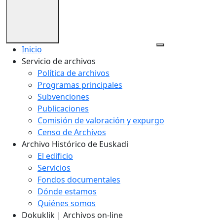
Inicio
Servicio de archivos
Política de archivos
Programas principales
Subvenciones
Publicaciones
Comisión de valoración y expurgo
Censo de Archivos
Archivo Histórico de Euskadi
El edificio
Servicios
Fondos documentales
Dónde estamos
Quiénes somos
Dokuklik | Archivos on-line