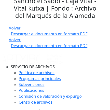
Sancho el Sabio - Caja Vital -
Vital kutxa | Fondo : Archivo
del Marqués de la Alameda
Volver
Descargar el documento en formato PDF
Volver
Descargar el documento en formato PDF
SERVICIO DE ARCHIVOS
Política de archivos
Programas principales
Subvenciones
Publicaciones
Comisión de valoración y expurgo
Censo de archivos