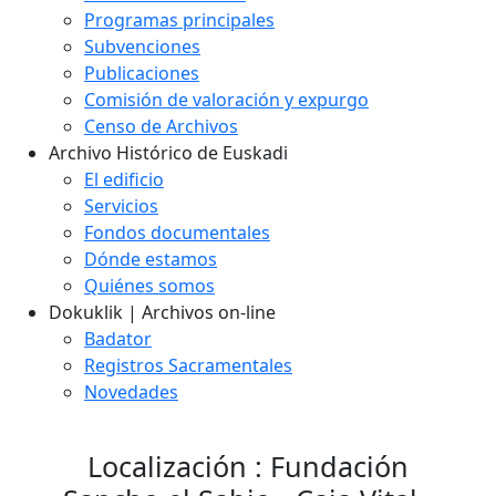
Programas principales
Subvenciones
Publicaciones
Comisión de valoración y expurgo
Censo de Archivos
Archivo Histórico de Euskadi
El edificio
Servicios
Fondos documentales
Dónde estamos
Quiénes somos
Dokuklik | Archivos on-line
Badator
Registros Sacramentales
Novedades
Localización : Fundación