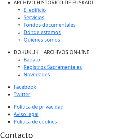
ARCHIVO HISTÓRICO DE EUSKADI
El edificio
Servicios
Fondos documentales
Dónde estamos
Quiénes somos
DOKUKLIK | ARCHIVOS ON-LINE
Badator
Registros Sacramentales
Novedades
Facebook
Twitter
Política de privacidad
Aviso legal
Política de cookies
Contacto