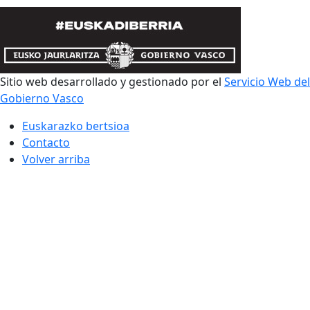
Sitio web desarrollado y gestionado por el
Servicio Web del
Gobierno Vasco
Euskarazko bertsioa
Contacto
Volver arriba