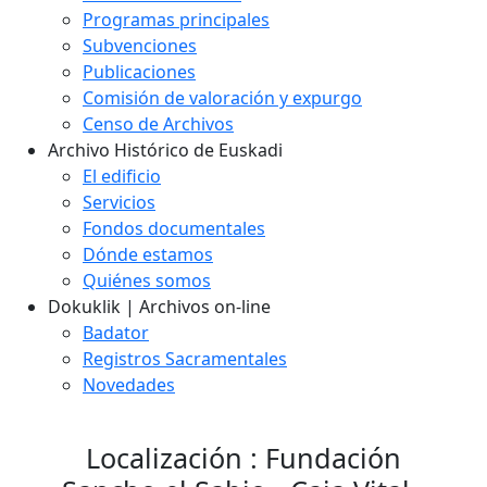
Programas principales
Subvenciones
Publicaciones
Comisión de valoración y expurgo
Censo de Archivos
Archivo Histórico de Euskadi
El edificio
Servicios
Fondos documentales
Dónde estamos
Quiénes somos
Dokuklik | Archivos on-line
Badator
Registros Sacramentales
Novedades
Localización : Fundación