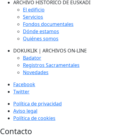
ARCHIVO HISTÓRICO DE EUSKADI
El edificio
Servicios
Fondos documentales
Dónde estamos
Quiénes somos
DOKUKLIK | ARCHIVOS ON-LINE
Badator
Registros Sacramentales
Novedades
Facebook
Twitter
Política de privacidad
Aviso legal
Política de cookies
Contacto