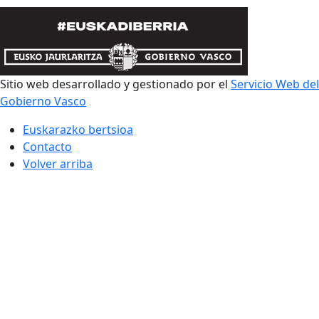
Sitio web desarrollado y gestionado por el
Servicio Web del
Gobierno Vasco
Euskarazko bertsioa
Contacto
Volver arriba