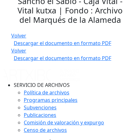
Sancho el Sabio - Caja Vital -
Vital kutxa | Fondo : Archivo
del Marqués de la Alameda
Volver
Descargar el documento en formato PDF
Volver
Descargar el documento en formato PDF
SERVICIO DE ARCHIVOS
Política de archivos
Programas principales
Subvenciones
Publicaciones
Comisión de valoración y expurgo
Censo de archivos