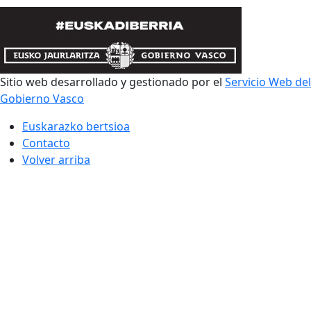
Sitio web desarrollado y gestionado por el
Servicio Web del
Gobierno Vasco
Euskarazko bertsioa
Contacto
Volver arriba