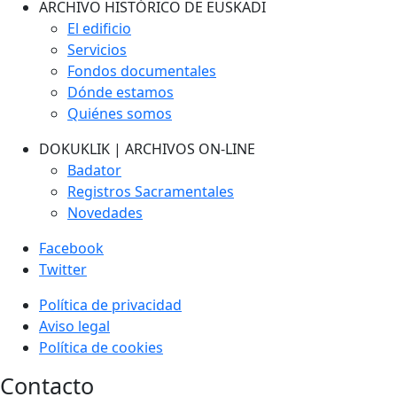
ARCHIVO HISTÓRICO DE EUSKADI
El edificio
Servicios
Fondos documentales
Dónde estamos
Quiénes somos
DOKUKLIK | ARCHIVOS ON-LINE
Badator
Registros Sacramentales
Novedades
Facebook
Twitter
Política de privacidad
Aviso legal
Política de cookies
Contacto