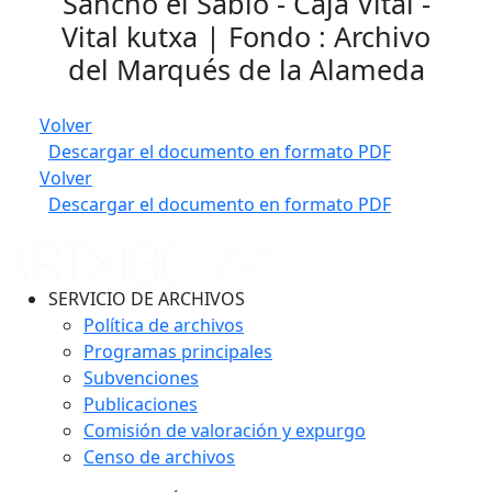
Sancho el Sabio - Caja Vital -
Vital kutxa | Fondo : Archivo
del Marqués de la Alameda
Volver
Descargar el documento en formato PDF
Volver
Descargar el documento en formato PDF
SERVICIO DE ARCHIVOS
Política de archivos
Programas principales
Subvenciones
Publicaciones
Comisión de valoración y expurgo
Censo de archivos