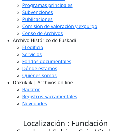
Programas principales
Subvenciones
Publicaciones
Comisión de valoración y expurgo
Censo de Archivos
Archivo Histórico de Euskadi
El edificio
Servicios
Fondos documentales
Dónde estamos
Quiénes somos
Dokuklik | Archivos on-line
Badator
Registros Sacramentales
Novedades
Localización : Fundación