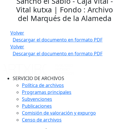
Sancho el Sabio - Caja Vital -
Vital kutxa | Fondo : Archivo
del Marqués de la Alameda
Volver
Descargar el documento en formato PDF
Volver
Descargar el documento en formato PDF
SERVICIO DE ARCHIVOS
Política de archivos
Programas principales
Subvenciones
Publicaciones
Comisión de valoración y expurgo
Censo de archivos