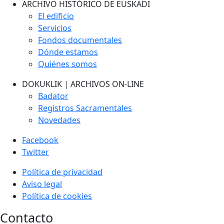
ARCHIVO HISTÓRICO DE EUSKADI
El edificio
Servicios
Fondos documentales
Dónde estamos
Quiénes somos
DOKUKLIK | ARCHIVOS ON-LINE
Badator
Registros Sacramentales
Novedades
Facebook
Twitter
Política de privacidad
Aviso legal
Política de cookies
Contacto