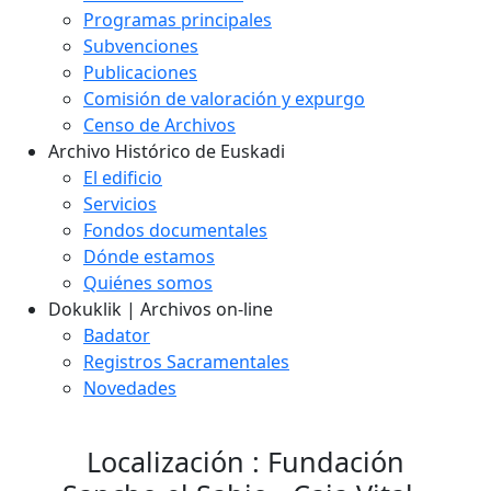
Programas principales
Subvenciones
Publicaciones
Comisión de valoración y expurgo
Censo de Archivos
Archivo Histórico de Euskadi
El edificio
Servicios
Fondos documentales
Dónde estamos
Quiénes somos
Dokuklik | Archivos on-line
Badator
Registros Sacramentales
Novedades
Localización : Fundación