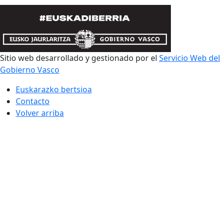
Sitio web desarrollado y gestionado por el
Servicio Web del
Gobierno Vasco
Euskarazko bertsioa
Contacto
Volver arriba