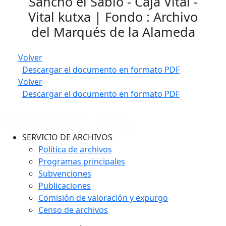
Sancho el Sabio - Caja Vital -
Vital kutxa | Fondo : Archivo
del Marqués de la Alameda
Volver
Descargar el documento en formato PDF
Volver
Descargar el documento en formato PDF
SERVICIO DE ARCHIVOS
Política de archivos
Programas principales
Subvenciones
Publicaciones
Comisión de valoración y expurgo
Censo de archivos