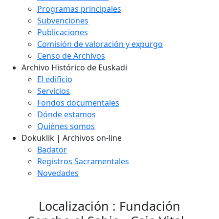
Programas principales
Subvenciones
Publicaciones
Comisión de valoración y expurgo
Censo de Archivos
Archivo Histórico de Euskadi
El edificio
Servicios
Fondos documentales
Dónde estamos
Quiénes somos
Dokuklik | Archivos on-line
Badator
Registros Sacramentales
Novedades
Localización : Fundación