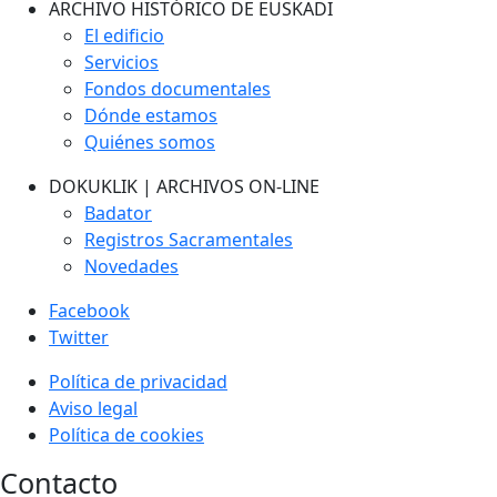
ARCHIVO HISTÓRICO DE EUSKADI
El edificio
Servicios
Fondos documentales
Dónde estamos
Quiénes somos
DOKUKLIK | ARCHIVOS ON-LINE
Badator
Registros Sacramentales
Novedades
Facebook
Twitter
Política de privacidad
Aviso legal
Política de cookies
Contacto