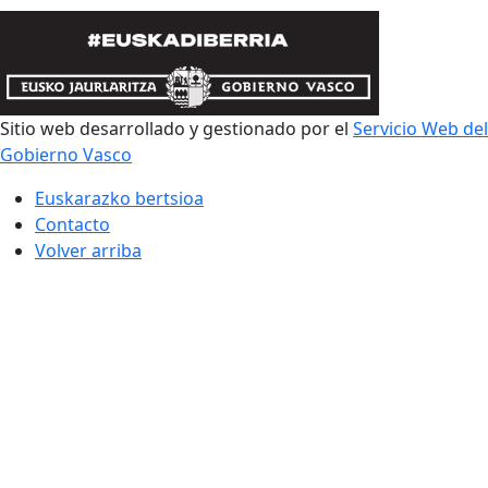
Sitio web desarrollado y gestionado por el
Servicio Web del
Gobierno Vasco
Euskarazko bertsioa
Contacto
Volver arriba