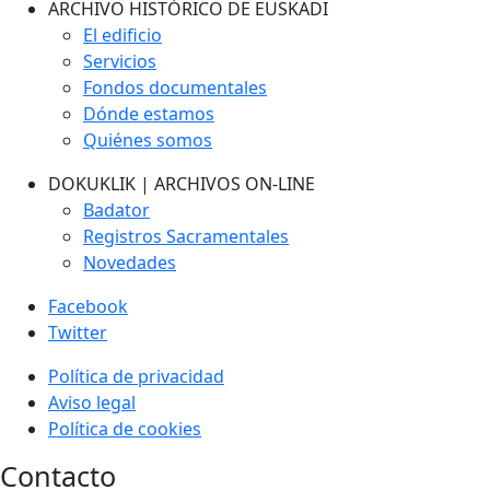
ARCHIVO HISTÓRICO DE EUSKADI
El edificio
Servicios
Fondos documentales
Dónde estamos
Quiénes somos
DOKUKLIK | ARCHIVOS ON-LINE
Badator
Registros Sacramentales
Novedades
Facebook
Twitter
Política de privacidad
Aviso legal
Política de cookies
Contacto