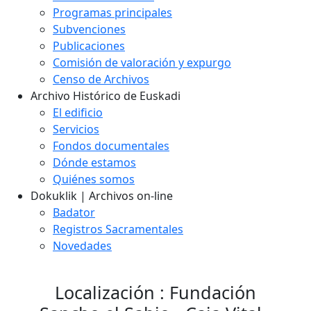
Programas principales
Subvenciones
Publicaciones
Comisión de valoración y expurgo
Censo de Archivos
Archivo Histórico de Euskadi
El edificio
Servicios
Fondos documentales
Dónde estamos
Quiénes somos
Dokuklik | Archivos on-line
Badator
Registros Sacramentales
Novedades
Localización : Fundación