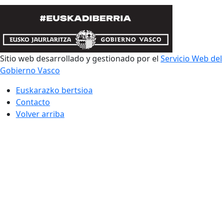
Sitio web desarrollado y gestionado por el
Servicio Web del
Gobierno Vasco
Euskarazko bertsioa
Contacto
Volver arriba