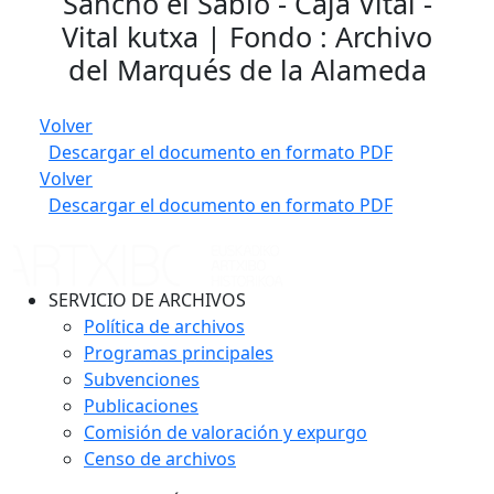
Sancho el Sabio - Caja Vital -
Vital kutxa | Fondo : Archivo
del Marqués de la Alameda
Volver
Descargar el documento en formato PDF
Volver
Descargar el documento en formato PDF
SERVICIO DE ARCHIVOS
Política de archivos
Programas principales
Subvenciones
Publicaciones
Comisión de valoración y expurgo
Censo de archivos