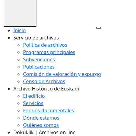
Inicio
Servicio de archivos
Política de archivos
Programas principales
Subvenciones
Publicaciones
Comisión de valoración y expurgo
Censo de Archivos
Archivo Histórico de Euskadi
El edificio
Servicios
Fondos documentales
Dónde estamos
Quiénes somos
Dokuklik | Archivos on-line