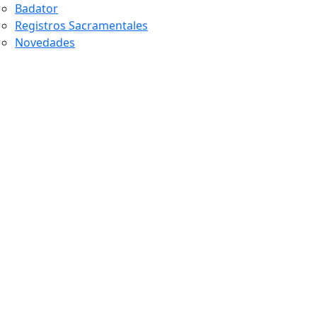
Badator
Registros Sacramentales
Novedades