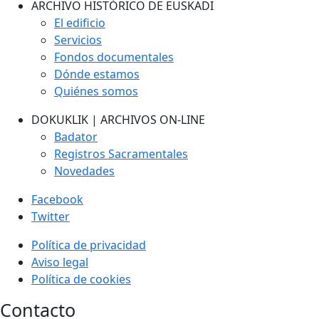
ARCHIVO HISTÓRICO DE EUSKADI
El edificio
Servicios
Fondos documentales
Dónde estamos
Quiénes somos
DOKUKLIK | ARCHIVOS ON-LINE
Badator
Registros Sacramentales
Novedades
Facebook
Twitter
Política de privacidad
Aviso legal
Política de cookies
Contacto