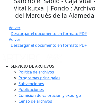
Sancho el Sabio - Caja Vital -
Vital kutxa | Fondo : Archivo
del Marqués de la Alameda
Volver
Descargar el documento en formato PDF
Volver
Descargar el documento en formato PDF
SERVICIO DE ARCHIVOS
Política de archivos
Programas principales
Subvenciones
Publicaciones
Comisión de valoración y expurgo
Censo de archivos