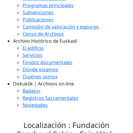
Programas principales
Subvenciones
Publicaciones
Comisión de valoración y expurgo
Censo de Archivos
Archivo Histórico de Euskadi
El edificio
Servicios
Fondos documentales
Dónde estamos
Quiénes somos
Dokuklik | Archivos on-line
Badator
Registros Sacramentales
Novedades
Localización : Fundación