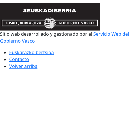
Sitio web desarrollado y gestionado por el
Servicio Web del
Gobierno Vasco
Euskarazko bertsioa
Contacto
Volver arriba