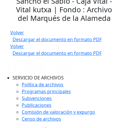
Sancho el Sabio - Caja Vital -
Vital kutxa | Fondo : Archivo
del Marqués de la Alameda
Volver
Descargar el documento en formato PDF
Volver
Descargar el documento en formato PDF
SERVICIO DE ARCHIVOS
Política de archivos
Programas principales
Subvenciones
Publicaciones
Comisión de valoración y expurgo
Censo de archivos