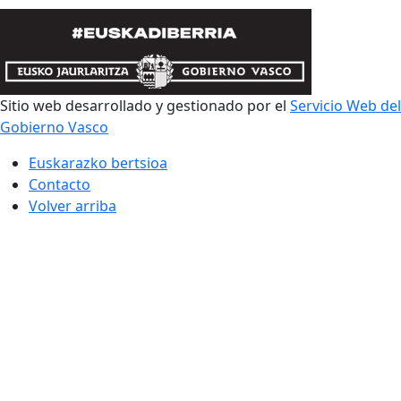
Sitio web desarrollado y gestionado por el
Servicio Web del
Gobierno Vasco
Euskarazko bertsioa
Contacto
Volver arriba