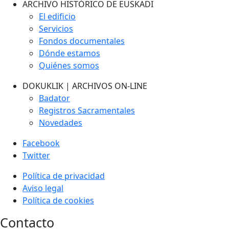
ARCHIVO HISTÓRICO DE EUSKADI
El edificio
Servicios
Fondos documentales
Dónde estamos
Quiénes somos
DOKUKLIK | ARCHIVOS ON-LINE
Badator
Registros Sacramentales
Novedades
Facebook
Twitter
Política de privacidad
Aviso legal
Política de cookies
Contacto