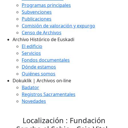
Programas principales
Subvenciones
Publicaciones
Comisión de valoración y expurgo
Censo de Archivos
Archivo Histórico de Euskadi
El edificio
Servicios
Fondos documentales
Dónde estamos
Quiénes somos
Dokuklik | Archivos on-line
Badator
Registros Sacramentales
Novedades
Localización : Fundación