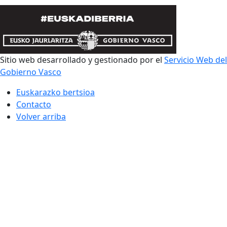
Sitio web desarrollado y gestionado por el
Servicio Web del
Gobierno Vasco
Euskarazko bertsioa
Contacto
Volver arriba