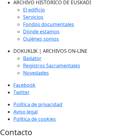
ARCHIVO HISTÓRICO DE EUSKADI
El edificio
Servicios
Fondos documentales
Dónde estamos
Quiénes somos
DOKUKLIK | ARCHIVOS ON-LINE
Badator
Registros Sacramentales
Novedades
Facebook
Twitter
Política de privacidad
Aviso legal
Política de cookies
Contacto