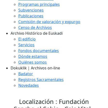
Programas principales
Subvenciones
Publicaciones
Comisión de valoración y expurgo
Censo de Archivos
Archivo Histórico de Euskadi
El edificio
Servicios
Fondos documentales
Dónde estamos
Quiénes somos
Dokuklik | Archivos on-line
Badator
Registros Sacramentales
Novedades
Localización : Fundación