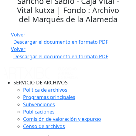
Sancho el Sabio - Caja Vital -
Vital kutxa | Fondo : Archivo
del Marqués de la Alameda
Volver
Descargar el documento en formato PDF
Volver
Descargar el documento en formato PDF
SERVICIO DE ARCHIVOS
Política de archivos
Programas principales
Subvenciones
Publicaciones
Comisión de valoración y expurgo
Censo de archivos