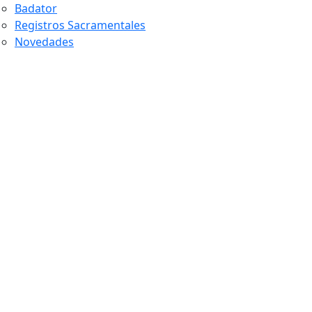
Badator
Registros Sacramentales
Novedades