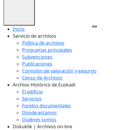
Inicio
Servicio de archivos
Política de archivos
Programas principales
Subvenciones
Publicaciones
Comisión de valoración y expurgo
Censo de Archivos
Archivo Histórico de Euskadi
El edificio
Servicios
Fondos documentales
Dónde estamos
Quiénes somos
Dokuklik | Archivos on-line