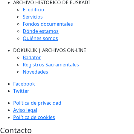
ARCHIVO HISTÓRICO DE EUSKADI
El edificio
Servicios
Fondos documentales
Dónde estamos
Quiénes somos
DOKUKLIK | ARCHIVOS ON-LINE
Badator
Registros Sacramentales
Novedades
Facebook
Twitter
Política de privacidad
Aviso legal
Política de cookies
Contacto