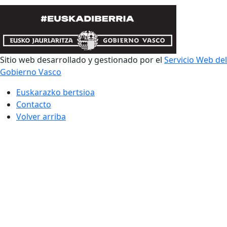
Sitio web desarrollado y gestionado por el
Servicio Web del
Gobierno Vasco
Euskarazko bertsioa
Contacto
Volver arriba