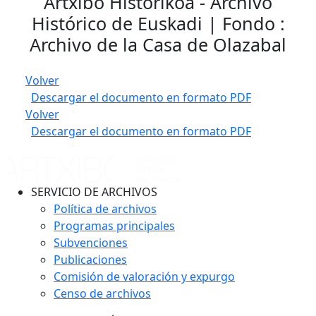
Artxibo Historikoa - Archivo
Histórico de Euskadi | Fondo :
Archivo de la Casa de Olazabal
Volver
Descargar el documento en formato PDF
Volver
Descargar el documento en formato PDF
SERVICIO DE ARCHIVOS
Política de archivos
Programas principales
Subvenciones
Publicaciones
Comisión de valoración y expurgo
Censo de archivos