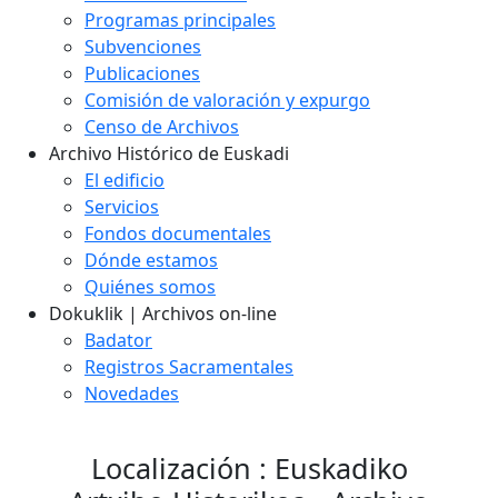
Programas principales
Subvenciones
Publicaciones
Comisión de valoración y expurgo
Censo de Archivos
Archivo Histórico de Euskadi
El edificio
Servicios
Fondos documentales
Dónde estamos
Quiénes somos
Dokuklik | Archivos on-line
Badator
Registros Sacramentales
Novedades
Localización : Euskadiko