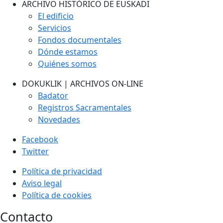
ARCHIVO HISTÓRICO DE EUSKADI
El edificio
Servicios
Fondos documentales
Dónde estamos
Quiénes somos
DOKUKLIK | ARCHIVOS ON-LINE
Badator
Registros Sacramentales
Novedades
Facebook
Twitter
Política de privacidad
Aviso legal
Política de cookies
Contacto