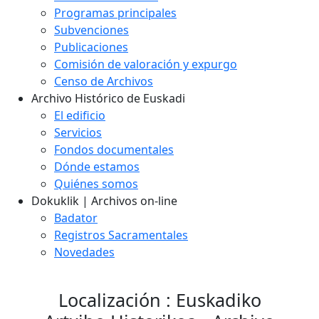
Programas principales
Subvenciones
Publicaciones
Comisión de valoración y expurgo
Censo de Archivos
Archivo Histórico de Euskadi
El edificio
Servicios
Fondos documentales
Dónde estamos
Quiénes somos
Dokuklik | Archivos on-line
Badator
Registros Sacramentales
Novedades
Localización : Euskadiko