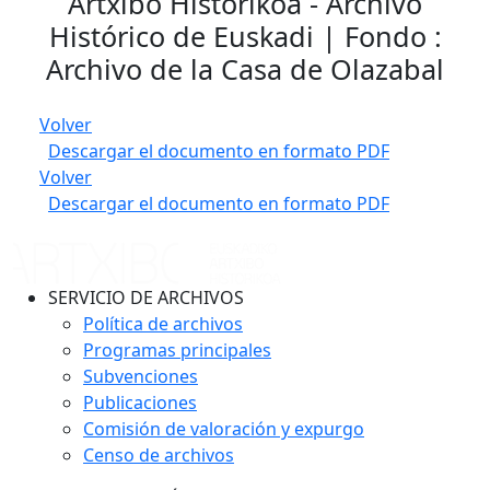
Artxibo Historikoa - Archivo
Histórico de Euskadi | Fondo :
Archivo de la Casa de Olazabal
Volver
Descargar el documento en formato PDF
Volver
Descargar el documento en formato PDF
SERVICIO DE ARCHIVOS
Política de archivos
Programas principales
Subvenciones
Publicaciones
Comisión de valoración y expurgo
Censo de archivos