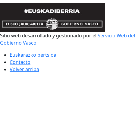
Sitio web desarrollado y gestionado por el
Servicio Web del
Gobierno Vasco
Euskarazko bertsioa
Contacto
Volver arriba