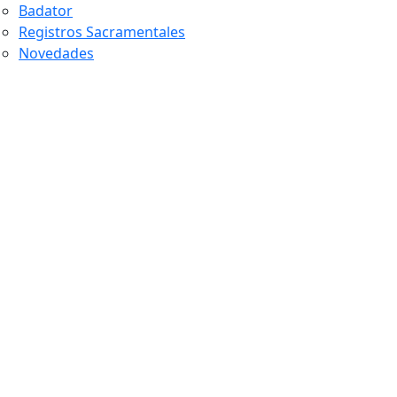
Badator
Registros Sacramentales
Novedades