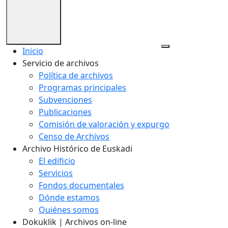
Inicio
Servicio de archivos
Política de archivos
Programas principales
Subvenciones
Publicaciones
Comisión de valoración y expurgo
Censo de Archivos
Archivo Histórico de Euskadi
El edificio
Servicios
Fondos documentales
Dónde estamos
Quiénes somos
Dokuklik | Archivos on-line