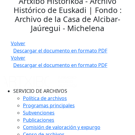
Artxibo Historikoa - Archivo
Histórico de Euskadi | Fondo :
Archivo de la Casa de Alcibar-
Jaúregui - Michelena
Volver
Descargar el documento en formato PDF
Volver
Descargar el documento en formato PDF
SERVICIO DE ARCHIVOS
Política de archivos
Programas principales
Subvenciones
Publicaciones
Comisión de valoración y expurgo
Censo de archivos