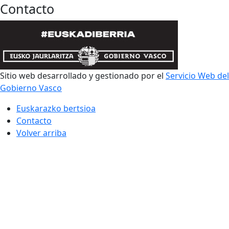
Contacto
Sitio web desarrollado y gestionado por el
Servicio Web del
Gobierno Vasco
Euskarazko bertsioa
Contacto
Volver arriba