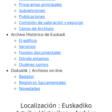
Programas principales
Subvenciones
Publicaciones
Comisión de valoración y expurgo
Censo de Archivos
Archivo Histórico de Euskadi
El edificio
Servicios
Fondos documentales
Dónde estamos
Quiénes somos
Dokuklik | Archivos on-line
Badator
Registros Sacramentales
Novedades
Localización : Euskadiko