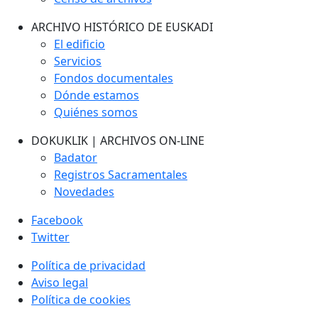
ARCHIVO HISTÓRICO DE EUSKADI
El edificio
Servicios
Fondos documentales
Dónde estamos
Quiénes somos
DOKUKLIK | ARCHIVOS ON-LINE
Badator
Registros Sacramentales
Novedades
Facebook
Twitter
Política de privacidad
Aviso legal
Política de cookies