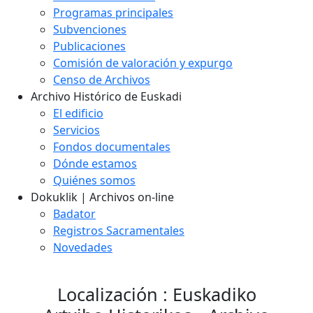
Programas principales
Subvenciones
Publicaciones
Comisión de valoración y expurgo
Censo de Archivos
Archivo Histórico de Euskadi
El edificio
Servicios
Fondos documentales
Dónde estamos
Quiénes somos
Dokuklik | Archivos on-line
Badator
Registros Sacramentales
Novedades
Localización : Euskadiko