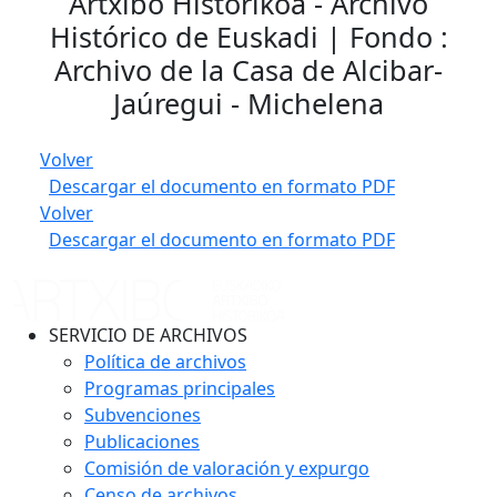
Artxibo Historikoa - Archivo
Histórico de Euskadi | Fondo :
Archivo de la Casa de Alcibar-
Jaúregui - Michelena
Volver
Descargar el documento en formato PDF
Volver
Descargar el documento en formato PDF
SERVICIO DE ARCHIVOS
Política de archivos
Programas principales
Subvenciones
Publicaciones
Comisión de valoración y expurgo
Censo de archivos