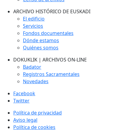
ARCHIVO HISTÓRICO DE EUSKADI
El edificio
Servicios
Fondos documentales
Dónde estamos
Quiénes somos
DOKUKLIK | ARCHIVOS ON-LINE
Badator
Registros Sacramentales
Novedades
Facebook
Twitter
Política de privacidad
Aviso legal
Política de cookies