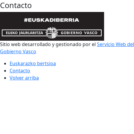
Contacto
Sitio web desarrollado y gestionado por el
Servicio Web del
Gobierno Vasco
Euskarazko bertsioa
Contacto
Volver arriba