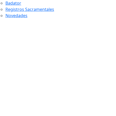
Badator
Registros Sacramentales
Novedades