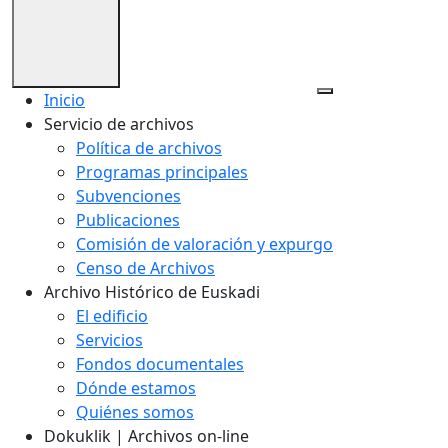
Inicio
Servicio de archivos
Política de archivos
Programas principales
Subvenciones
Publicaciones
Comisión de valoración y expurgo
Censo de Archivos
Archivo Histórico de Euskadi
El edificio
Servicios
Fondos documentales
Dónde estamos
Quiénes somos
Dokuklik | Archivos on-line