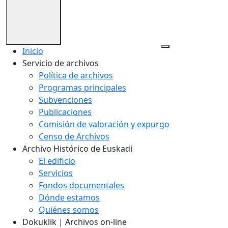
Inicio
Servicio de archivos
Política de archivos
Programas principales
Subvenciones
Publicaciones
Comisión de valoración y expurgo
Censo de Archivos
Archivo Histórico de Euskadi
El edificio
Servicios
Fondos documentales
Dónde estamos
Quiénes somos
Dokuklik | Archivos on-line