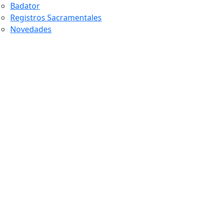
Badator
Registros Sacramentales
Novedades