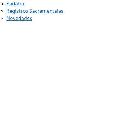
Badator
Registros Sacramentales
Novedades