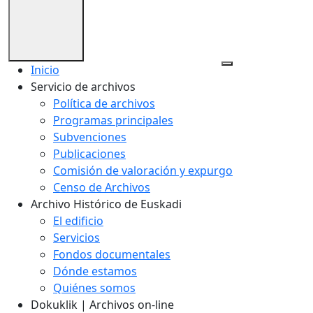
Inicio
Servicio de archivos
Política de archivos
Programas principales
Subvenciones
Publicaciones
Comisión de valoración y expurgo
Censo de Archivos
Archivo Histórico de Euskadi
El edificio
Servicios
Fondos documentales
Dónde estamos
Quiénes somos
Dokuklik | Archivos on-line