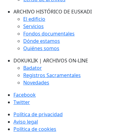
ARCHIVO HISTÓRICO DE EUSKADI
El edificio
Servicios
Fondos documentales
Dónde estamos
Quiénes somos
DOKUKLIK | ARCHIVOS ON-LINE
Badator
Registros Sacramentales
Novedades
Facebook
Twitter
Política de privacidad
Aviso legal
Política de cookies