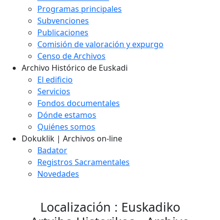
Programas principales
Subvenciones
Publicaciones
Comisión de valoración y expurgo
Censo de Archivos
Archivo Histórico de Euskadi
El edificio
Servicios
Fondos documentales
Dónde estamos
Quiénes somos
Dokuklik | Archivos on-line
Badator
Registros Sacramentales
Novedades
Localización : Euskadiko