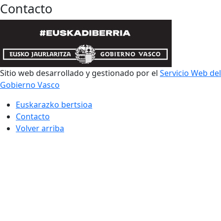
Contacto
Sitio web desarrollado y gestionado por el
Servicio Web del
Gobierno Vasco
Euskarazko bertsioa
Contacto
Volver arriba