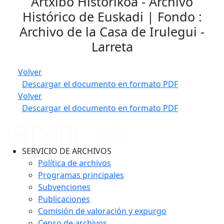
Artxibo Historikoa - Archivo
Histórico de Euskadi | Fondo :
Archivo de la Casa de Irulegui -
Larreta
Volver
Descargar el documento en formato PDF
Volver
Descargar el documento en formato PDF
SERVICIO DE ARCHIVOS
Política de archivos
Programas principales
Subvenciones
Publicaciones
Comisión de valoración y expurgo
Censo de archivos