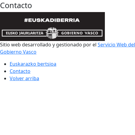
Contacto
Sitio web desarrollado y gestionado por el
Servicio Web del
Gobierno Vasco
Euskarazko bertsioa
Contacto
Volver arriba