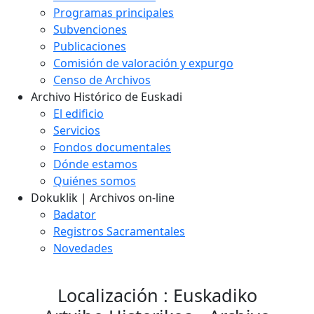
Programas principales
Subvenciones
Publicaciones
Comisión de valoración y expurgo
Censo de Archivos
Archivo Histórico de Euskadi
El edificio
Servicios
Fondos documentales
Dónde estamos
Quiénes somos
Dokuklik | Archivos on-line
Badator
Registros Sacramentales
Novedades
Localización : Euskadiko