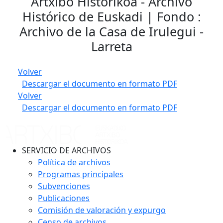
Artxibo Historikoa - Archivo
Histórico de Euskadi | Fondo :
Archivo de la Casa de Irulegui -
Larreta
Volver
Descargar el documento en formato PDF
Volver
Descargar el documento en formato PDF
SERVICIO DE ARCHIVOS
Política de archivos
Programas principales
Subvenciones
Publicaciones
Comisión de valoración y expurgo
Censo de archivos