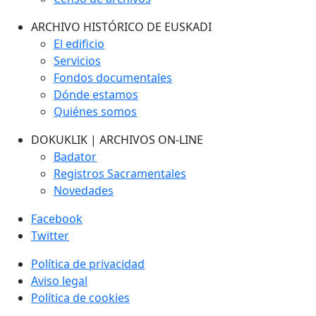
ARCHIVO HISTÓRICO DE EUSKADI
El edificio
Servicios
Fondos documentales
Dónde estamos
Quiénes somos
DOKUKLIK | ARCHIVOS ON-LINE
Badator
Registros Sacramentales
Novedades
Facebook
Twitter
Política de privacidad
Aviso legal
Política de cookies