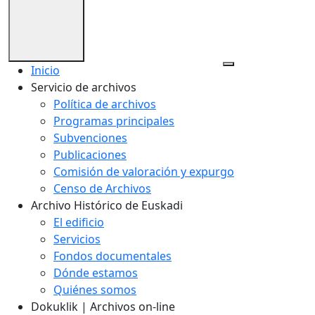
Inicio
Servicio de archivos
Política de archivos
Programas principales
Subvenciones
Publicaciones
Comisión de valoración y expurgo
Censo de Archivos
Archivo Histórico de Euskadi
El edificio
Servicios
Fondos documentales
Dónde estamos
Quiénes somos
Dokuklik | Archivos on-line