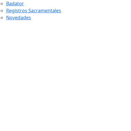
Badator
Registros Sacramentales
Novedades