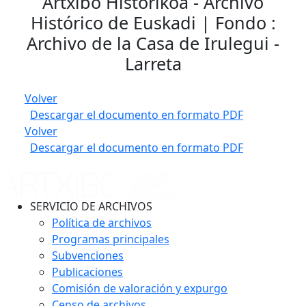
Artxibo Historikoa - Archivo
Histórico de Euskadi | Fondo :
Archivo de la Casa de Irulegui -
Larreta
Volver
Descargar el documento en formato PDF
Volver
Descargar el documento en formato PDF
SERVICIO DE ARCHIVOS
Política de archivos
Programas principales
Subvenciones
Publicaciones
Comisión de valoración y expurgo
Censo de archivos