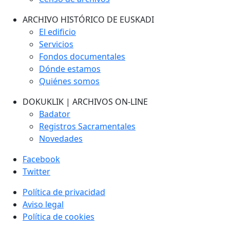
ARCHIVO HISTÓRICO DE EUSKADI
El edificio
Servicios
Fondos documentales
Dónde estamos
Quiénes somos
DOKUKLIK | ARCHIVOS ON-LINE
Badator
Registros Sacramentales
Novedades
Facebook
Twitter
Política de privacidad
Aviso legal
Política de cookies