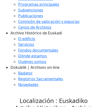
Programas principales
Subvenciones
Publicaciones
Comisión de valoración y expurgo
Censo de Archivos
Archivo Histórico de Euskadi
El edificio
Servicios
Fondos documentales
Dónde estamos
Quiénes somos
Dokuklik | Archivos on-line
Badator
Registros Sacramentales
Novedades
Localización : Euskadiko