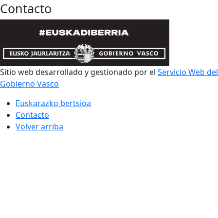
Contacto
Sitio web desarrollado y gestionado por el
Servicio Web del
Gobierno Vasco
Euskarazko bertsioa
Contacto
Volver arriba