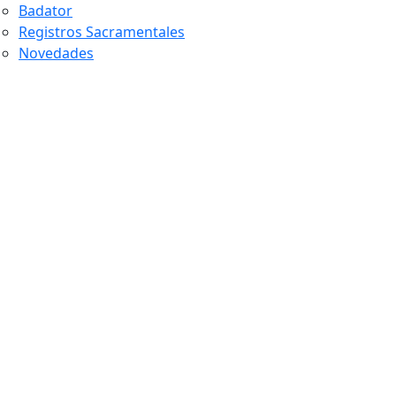
Badator
Registros Sacramentales
Novedades