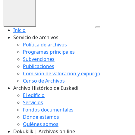
Inicio
Servicio de archivos
Política de archivos
Programas principales
Subvenciones
Publicaciones
Comisión de valoración y expurgo
Censo de Archivos
Archivo Histórico de Euskadi
El edificio
Servicios
Fondos documentales
Dónde estamos
Quiénes somos
Dokuklik | Archivos on-line