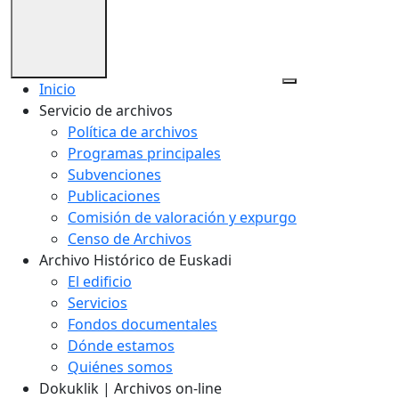
Inicio
Servicio de archivos
Política de archivos
Programas principales
Subvenciones
Publicaciones
Comisión de valoración y expurgo
Censo de Archivos
Archivo Histórico de Euskadi
El edificio
Servicios
Fondos documentales
Dónde estamos
Quiénes somos
Dokuklik | Archivos on-line