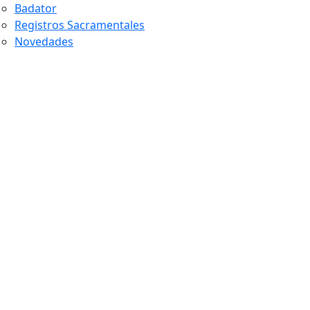
Badator
Registros Sacramentales
Novedades