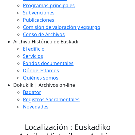
Programas principales
Subvenciones
Publicaciones
Comisión de valoración y expurgo
Censo de Archivos
Archivo Histórico de Euskadi
El edificio
Servicios
Fondos documentales
Dónde estamos
Quiénes somos
Dokuklik | Archivos on-line
Badator
Registros Sacramentales
Novedades
Localización : Euskadiko