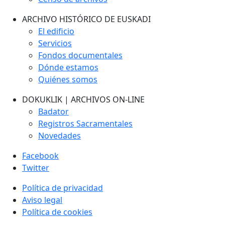
ARCHIVO HISTÓRICO DE EUSKADI
El edificio
Servicios
Fondos documentales
Dónde estamos
Quiénes somos
DOKUKLIK | ARCHIVOS ON-LINE
Badator
Registros Sacramentales
Novedades
Facebook
Twitter
Política de privacidad
Aviso legal
Política de cookies