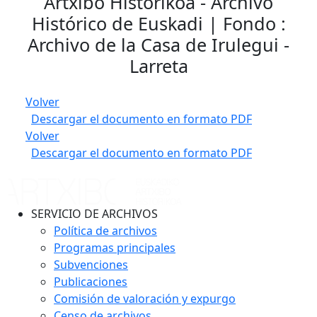
Artxibo Historikoa - Archivo
Histórico de Euskadi | Fondo :
Archivo de la Casa de Irulegui -
Larreta
Volver
Descargar el documento en formato PDF
Volver
Descargar el documento en formato PDF
SERVICIO DE ARCHIVOS
Política de archivos
Programas principales
Subvenciones
Publicaciones
Comisión de valoración y expurgo
Censo de archivos