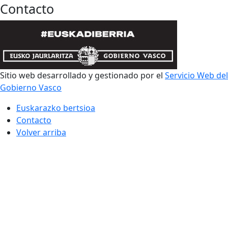
Contacto
Sitio web desarrollado y gestionado por el
Servicio Web del
Gobierno Vasco
Euskarazko bertsioa
Contacto
Volver arriba