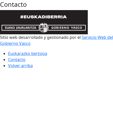
Contacto
Sitio web desarrollado y gestionado por el
Servicio Web del
Gobierno Vasco
Euskarazko bertsioa
Contacto
Volver arriba