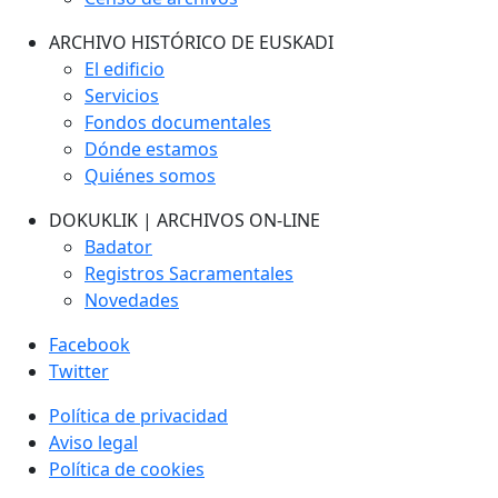
ARCHIVO HISTÓRICO DE EUSKADI
El edificio
Servicios
Fondos documentales
Dónde estamos
Quiénes somos
DOKUKLIK | ARCHIVOS ON-LINE
Badator
Registros Sacramentales
Novedades
Facebook
Twitter
Política de privacidad
Aviso legal
Política de cookies