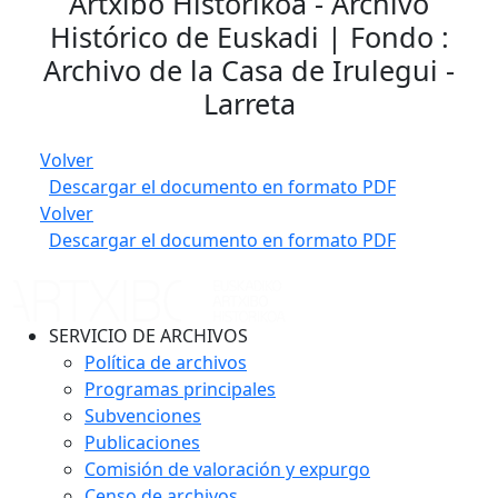
Artxibo Historikoa - Archivo
Histórico de Euskadi | Fondo :
Archivo de la Casa de Irulegui -
Larreta
Volver
Descargar el documento en formato PDF
Volver
Descargar el documento en formato PDF
SERVICIO DE ARCHIVOS
Política de archivos
Programas principales
Subvenciones
Publicaciones
Comisión de valoración y expurgo
Censo de archivos