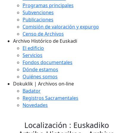
Programas principales
Subvenciones
Publicaciones
Comisión de valoración y expurgo
Censo de Archivos
Archivo Histórico de Euskadi
El edificio
Servicios
Fondos documentales
Dónde estamos
Quiénes somos
Dokuklik | Archivos on-line
Badator
Registros Sacramentales
Novedades
Localización : Euskadiko