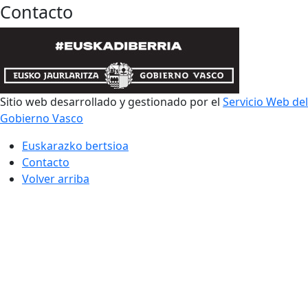
Contacto
Sitio web desarrollado y gestionado por el
Servicio Web del
Gobierno Vasco
Euskarazko bertsioa
Contacto
Volver arriba