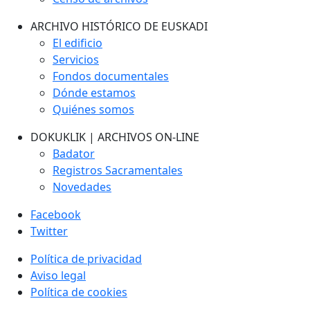
ARCHIVO HISTÓRICO DE EUSKADI
El edificio
Servicios
Fondos documentales
Dónde estamos
Quiénes somos
DOKUKLIK | ARCHIVOS ON-LINE
Badator
Registros Sacramentales
Novedades
Facebook
Twitter
Política de privacidad
Aviso legal
Política de cookies