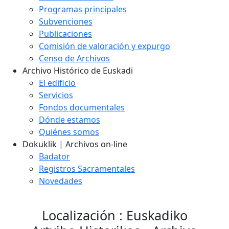
Programas principales
Subvenciones
Publicaciones
Comisión de valoración y expurgo
Censo de Archivos
Archivo Histórico de Euskadi
El edificio
Servicios
Fondos documentales
Dónde estamos
Quiénes somos
Dokuklik | Archivos on-line
Badator
Registros Sacramentales
Novedades
Localización : Euskadiko