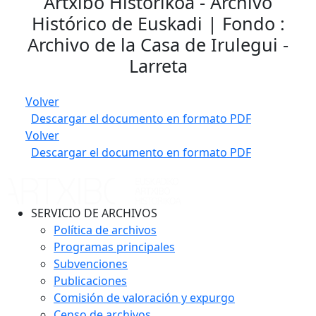
Artxibo Historikoa - Archivo
Histórico de Euskadi | Fondo :
Archivo de la Casa de Irulegui -
Larreta
Volver
Descargar el documento en formato PDF
Volver
Descargar el documento en formato PDF
SERVICIO DE ARCHIVOS
Política de archivos
Programas principales
Subvenciones
Publicaciones
Comisión de valoración y expurgo
Censo de archivos