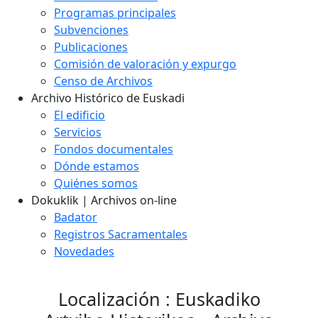
Programas principales
Subvenciones
Publicaciones
Comisión de valoración y expurgo
Censo de Archivos
Archivo Histórico de Euskadi
El edificio
Servicios
Fondos documentales
Dónde estamos
Quiénes somos
Dokuklik | Archivos on-line
Badator
Registros Sacramentales
Novedades
Localización : Euskadiko