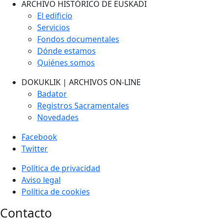
ARCHIVO HISTÓRICO DE EUSKADI
El edificio
Servicios
Fondos documentales
Dónde estamos
Quiénes somos
DOKUKLIK | ARCHIVOS ON-LINE
Badator
Registros Sacramentales
Novedades
Facebook
Twitter
Política de privacidad
Aviso legal
Política de cookies
Contacto