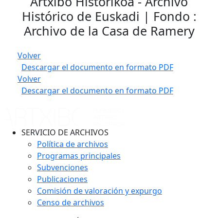
Artxibo Historikoa - Archivo
Histórico de Euskadi | Fondo :
Archivo de la Casa de Ramery
Volver
Descargar el documento en formato PDF
Volver
Descargar el documento en formato PDF
SERVICIO DE ARCHIVOS
Política de archivos
Programas principales
Subvenciones
Publicaciones
Comisión de valoración y expurgo
Censo de archivos