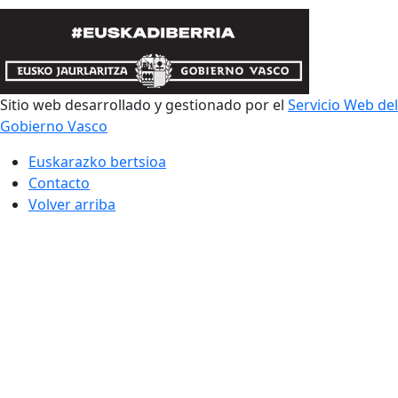
Sitio web desarrollado y gestionado por el
Servicio Web del
Gobierno Vasco
Euskarazko bertsioa
Contacto
Volver arriba