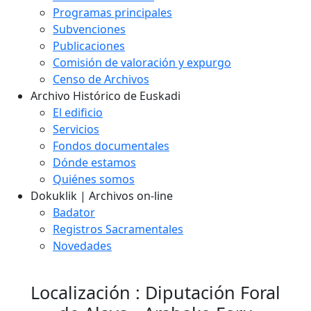
Programas principales
Subvenciones
Publicaciones
Comisión de valoración y expurgo
Censo de Archivos
Archivo Histórico de Euskadi
El edificio
Servicios
Fondos documentales
Dónde estamos
Quiénes somos
Dokuklik | Archivos on-line
Badator
Registros Sacramentales
Novedades
Localización : Diputación Foral