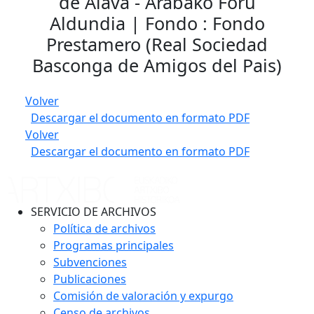
de Alava - Arabako Foru
Aldundia | Fondo : Fondo
Prestamero (Real Sociedad
Basconga de Amigos del Pais)
Volver
Descargar el documento en formato PDF
Volver
Descargar el documento en formato PDF
SERVICIO DE ARCHIVOS
Política de archivos
Programas principales
Subvenciones
Publicaciones
Comisión de valoración y expurgo
Censo de archivos