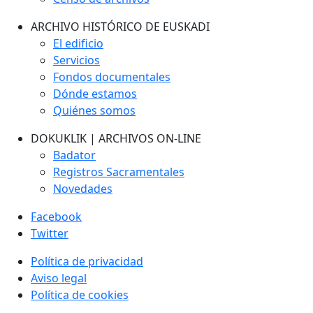
ARCHIVO HISTÓRICO DE EUSKADI
El edificio
Servicios
Fondos documentales
Dónde estamos
Quiénes somos
DOKUKLIK | ARCHIVOS ON-LINE
Badator
Registros Sacramentales
Novedades
Facebook
Twitter
Política de privacidad
Aviso legal
Política de cookies