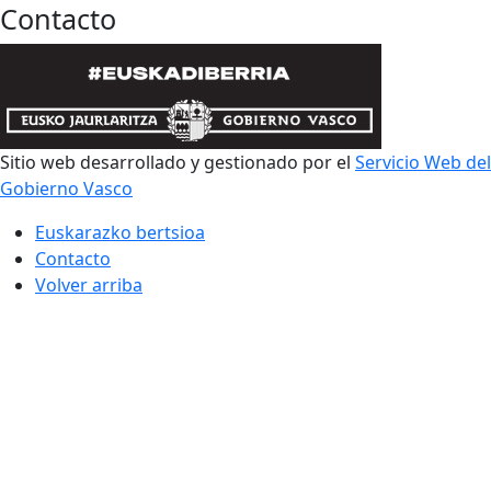
Contacto
Sitio web desarrollado y gestionado por el
Servicio Web del
Gobierno Vasco
Euskarazko bertsioa
Contacto
Volver arriba