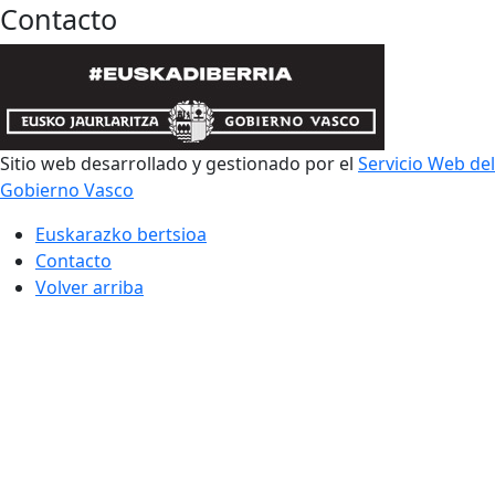
Contacto
Sitio web desarrollado y gestionado por el
Servicio Web del
Gobierno Vasco
Euskarazko bertsioa
Contacto
Volver arriba