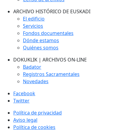
ARCHIVO HISTÓRICO DE EUSKADI
El edificio
Servicios
Fondos documentales
Dónde estamos
Quiénes somos
DOKUKLIK | ARCHIVOS ON-LINE
Badator
Registros Sacramentales
Novedades
Facebook
Twitter
Política de privacidad
Aviso legal
Política de cookies