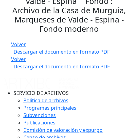
Valde - Espina | Fondo :
Archivo de la Casa de Murguía,
Marqueses de Valde - Espina -
Fondo moderno
Volver
Descargar el documento en formato PDF
Volver
Descargar el documento en formato PDF
SERVICIO DE ARCHIVOS
Política de archivos
Programas principales
Subvenciones
Publicaciones
Comisión de valoración y expurgo
Censo de archivos