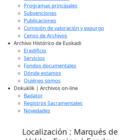
Programas principales
Subvenciones
Publicaciones
Comisión de valoración y expurgo
Censo de Archivos
Archivo Histórico de Euskadi
El edificio
Servicios
Fondos documentales
Dónde estamos
Quiénes somos
Dokuklik | Archivos on-line
Badator
Registros Sacramentales
Novedades
Localización : Marqués de