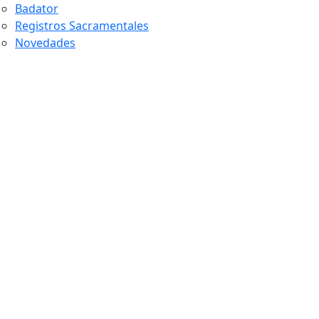
Badator
Registros Sacramentales
Novedades