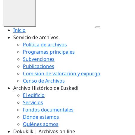
Inicio
Servicio de archivos
Política de archivos
Programas principales
Subvenciones
Publicaciones
Comisión de valoración y expurgo
Censo de Archivos
Archivo Histórico de Euskadi
El edificio
Servicios
Fondos documentales
Dónde estamos
Quiénes somos
Dokuklik | Archivos on-line