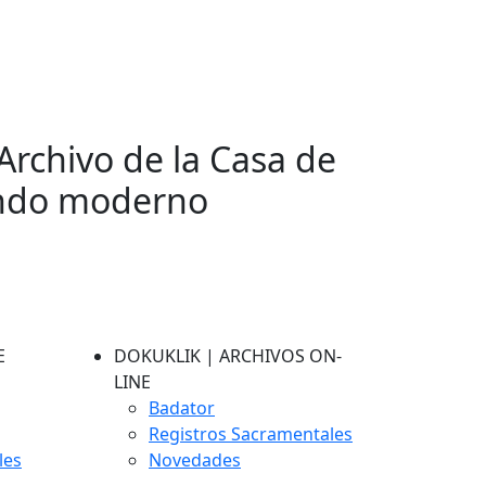
Archivo de la Casa de
ondo moderno
E
DOKUKLIK | ARCHIVOS ON-
LINE
Badator
Registros Sacramentales
les
Novedades