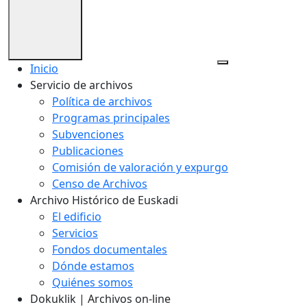
Inicio
Servicio de archivos
Política de archivos
Programas principales
Subvenciones
Publicaciones
Comisión de valoración y expurgo
Censo de Archivos
Archivo Histórico de Euskadi
El edificio
Servicios
Fondos documentales
Dónde estamos
Quiénes somos
Dokuklik | Archivos on-line