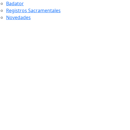
Badator
Registros Sacramentales
Novedades