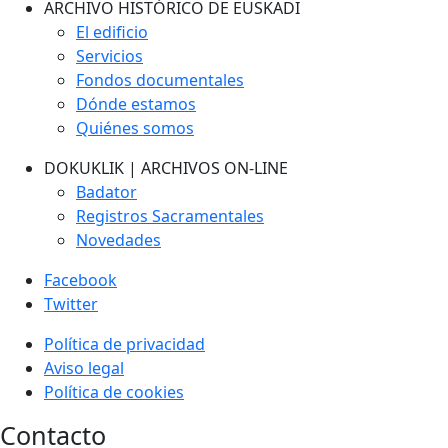
ARCHIVO HISTÓRICO DE EUSKADI
El edificio
Servicios
Fondos documentales
Dónde estamos
Quiénes somos
DOKUKLIK | ARCHIVOS ON-LINE
Badator
Registros Sacramentales
Novedades
Facebook
Twitter
Política de privacidad
Aviso legal
Política de cookies
Contacto