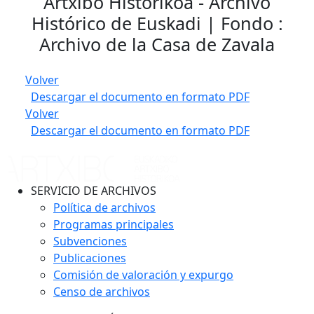
Artxibo Historikoa - Archivo
Histórico de Euskadi | Fondo :
Archivo de la Casa de Zavala
Volver
Descargar el documento en formato PDF
Volver
Descargar el documento en formato PDF
SERVICIO DE ARCHIVOS
Política de archivos
Programas principales
Subvenciones
Publicaciones
Comisión de valoración y expurgo
Censo de archivos