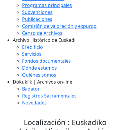
Programas principales
Subvenciones
Publicaciones
Comisión de valoración y expurgo
Censo de Archivos
Archivo Histórico de Euskadi
El edificio
Servicios
Fondos documentales
Dónde estamos
Quiénes somos
Dokuklik | Archivos on-line
Badator
Registros Sacramentales
Novedades
Localización : Euskadiko