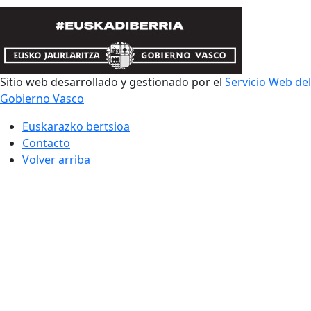
Sitio web desarrollado y gestionado por el
Servicio Web del
Gobierno Vasco
Euskarazko bertsioa
Contacto
Volver arriba