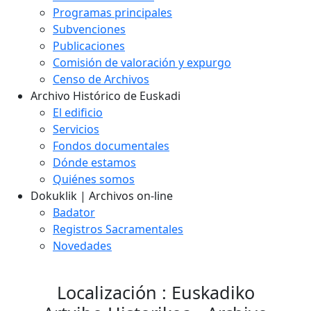
Programas principales
Subvenciones
Publicaciones
Comisión de valoración y expurgo
Censo de Archivos
Archivo Histórico de Euskadi
El edificio
Servicios
Fondos documentales
Dónde estamos
Quiénes somos
Dokuklik | Archivos on-line
Badator
Registros Sacramentales
Novedades
Localización : Euskadiko