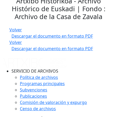
Artxibo Historikoa - Archivo
Histórico de Euskadi | Fondo :
Archivo de la Casa de Zavala
Volver
Descargar el documento en formato PDF
Volver
Descargar el documento en formato PDF
SERVICIO DE ARCHIVOS
Política de archivos
Programas principales
Subvenciones
Publicaciones
Comisión de valoración y expurgo
Censo de archivos