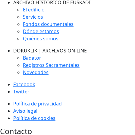
ARCHIVO HISTÓRICO DE EUSKADI
El edificio
Servicios
Fondos documentales
Dónde estamos
Quiénes somos
DOKUKLIK | ARCHIVOS ON-LINE
Badator
Registros Sacramentales
Novedades
Facebook
Twitter
Política de privacidad
Aviso legal
Política de cookies
Contacto