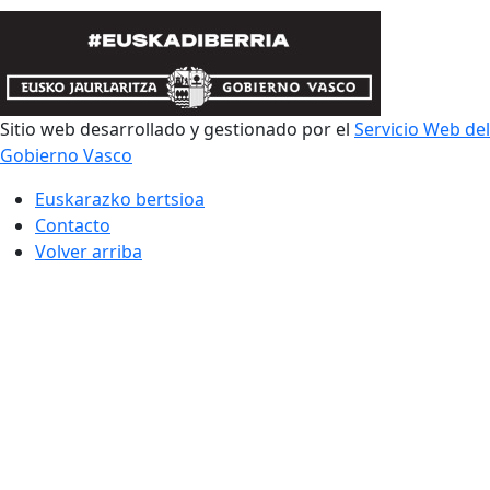
Sitio web desarrollado y gestionado por el
Servicio Web del
Gobierno Vasco
Euskarazko bertsioa
Contacto
Volver arriba