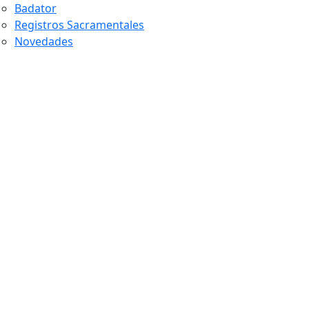
Badator
Registros Sacramentales
Novedades