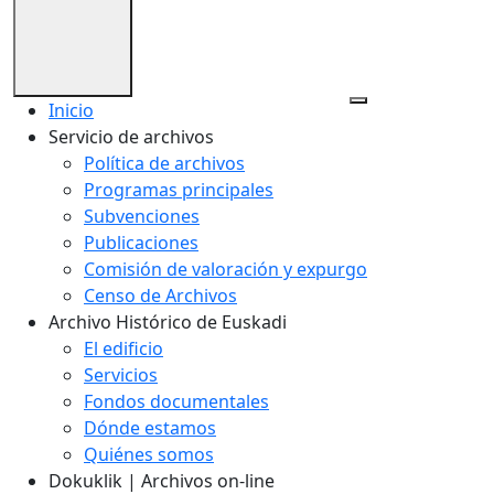
Inicio
Servicio de archivos
Política de archivos
Programas principales
Subvenciones
Publicaciones
Comisión de valoración y expurgo
Censo de Archivos
Archivo Histórico de Euskadi
El edificio
Servicios
Fondos documentales
Dónde estamos
Quiénes somos
Dokuklik | Archivos on-line