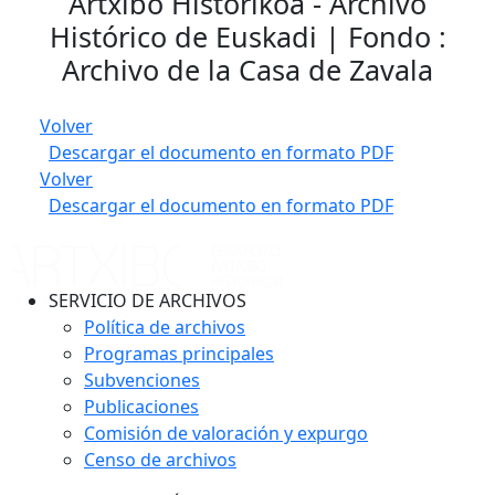
Artxibo Historikoa - Archivo
Histórico de Euskadi | Fondo :
Archivo de la Casa de Zavala
Volver
Descargar el documento en formato PDF
Volver
Descargar el documento en formato PDF
SERVICIO DE ARCHIVOS
Política de archivos
Programas principales
Subvenciones
Publicaciones
Comisión de valoración y expurgo
Censo de archivos