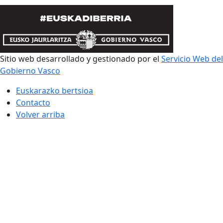
Sitio web desarrollado y gestionado por el
Servicio Web del
Gobierno Vasco
Euskarazko bertsioa
Contacto
Volver arriba