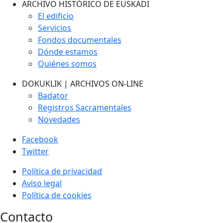
ARCHIVO HISTÓRICO DE EUSKADI
El edificio
Servicios
Fondos documentales
Dónde estamos
Quiénes somos
DOKUKLIK | ARCHIVOS ON-LINE
Badator
Registros Sacramentales
Novedades
Facebook
Twitter
Política de privacidad
Aviso legal
Política de cookies
Contacto