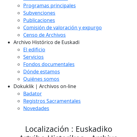
Programas principales
Subvenciones
Publicaciones
Comisión de valoración y expurgo
Censo de Archivos
Archivo Histórico de Euskadi
El edificio
Servicios
Fondos documentales
Dónde estamos
Quiénes somos
Dokuklik | Archivos on-line
Badator
Registros Sacramentales
Novedades
Localización : Euskadiko