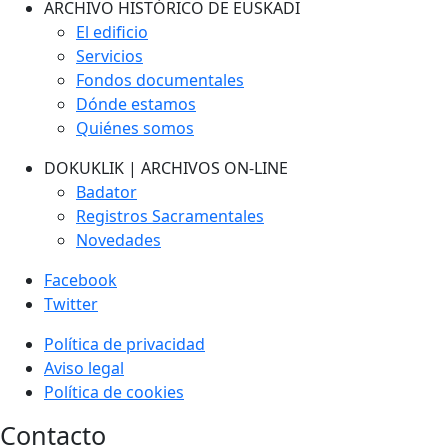
ARCHIVO HISTÓRICO DE EUSKADI
El edificio
Servicios
Fondos documentales
Dónde estamos
Quiénes somos
DOKUKLIK | ARCHIVOS ON-LINE
Badator
Registros Sacramentales
Novedades
Facebook
Twitter
Política de privacidad
Aviso legal
Política de cookies
Contacto