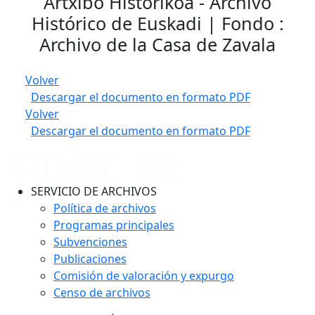
Artxibo Historikoa - Archivo
Histórico de Euskadi | Fondo :
Archivo de la Casa de Zavala
Volver
Descargar el documento en formato PDF
Volver
Descargar el documento en formato PDF
SERVICIO DE ARCHIVOS
Política de archivos
Programas principales
Subvenciones
Publicaciones
Comisión de valoración y expurgo
Censo de archivos