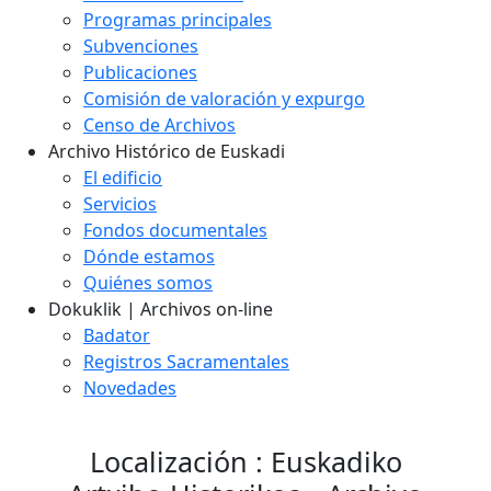
Programas principales
Subvenciones
Publicaciones
Comisión de valoración y expurgo
Censo de Archivos
Archivo Histórico de Euskadi
El edificio
Servicios
Fondos documentales
Dónde estamos
Quiénes somos
Dokuklik | Archivos on-line
Badator
Registros Sacramentales
Novedades
Localización : Euskadiko