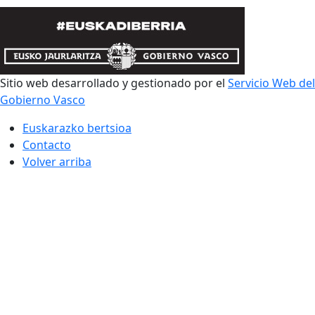
Sitio web desarrollado y gestionado por el
Servicio Web del
Gobierno Vasco
Euskarazko bertsioa
Contacto
Volver arriba