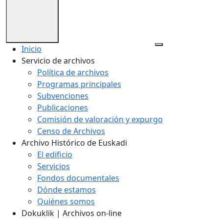
Inicio
Servicio de archivos
Política de archivos
Programas principales
Subvenciones
Publicaciones
Comisión de valoración y expurgo
Censo de Archivos
Archivo Histórico de Euskadi
El edificio
Servicios
Fondos documentales
Dónde estamos
Quiénes somos
Dokuklik | Archivos on-line