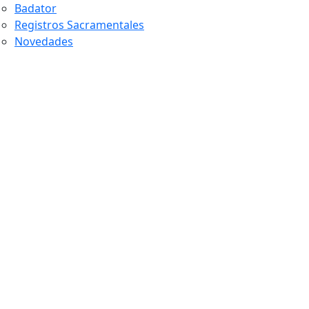
Badator
Registros Sacramentales
Novedades