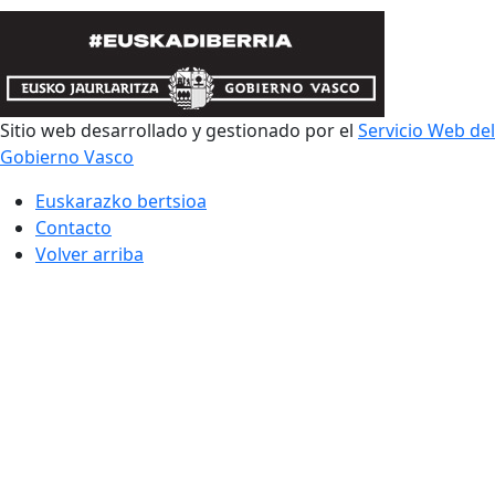
Sitio web desarrollado y gestionado por el
Servicio Web del
Gobierno Vasco
Euskarazko bertsioa
Contacto
Volver arriba