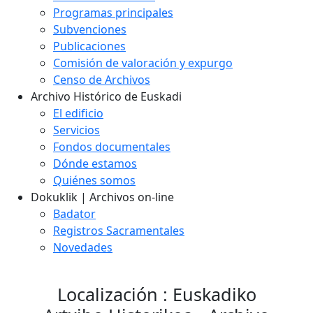
Programas principales
Subvenciones
Publicaciones
Comisión de valoración y expurgo
Censo de Archivos
Archivo Histórico de Euskadi
El edificio
Servicios
Fondos documentales
Dónde estamos
Quiénes somos
Dokuklik | Archivos on-line
Badator
Registros Sacramentales
Novedades
Localización : Euskadiko