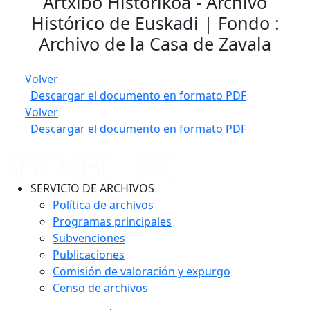
Artxibo Historikoa - Archivo
Histórico de Euskadi | Fondo :
Archivo de la Casa de Zavala
Volver
Descargar el documento en formato PDF
Volver
Descargar el documento en formato PDF
SERVICIO DE ARCHIVOS
Política de archivos
Programas principales
Subvenciones
Publicaciones
Comisión de valoración y expurgo
Censo de archivos