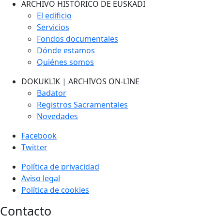
ARCHIVO HISTÓRICO DE EUSKADI
El edificio
Servicios
Fondos documentales
Dónde estamos
Quiénes somos
DOKUKLIK | ARCHIVOS ON-LINE
Badator
Registros Sacramentales
Novedades
Facebook
Twitter
Política de privacidad
Aviso legal
Política de cookies
Contacto