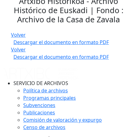
Artxibo Historikoa - Archivo
Histórico de Euskadi | Fondo :
Archivo de la Casa de Zavala
Volver
Descargar el documento en formato PDF
Volver
Descargar el documento en formato PDF
SERVICIO DE ARCHIVOS
Política de archivos
Programas principales
Subvenciones
Publicaciones
Comisión de valoración y expurgo
Censo de archivos