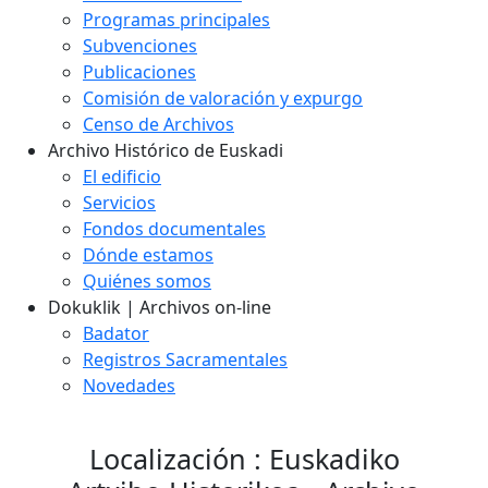
Programas principales
Subvenciones
Publicaciones
Comisión de valoración y expurgo
Censo de Archivos
Archivo Histórico de Euskadi
El edificio
Servicios
Fondos documentales
Dónde estamos
Quiénes somos
Dokuklik | Archivos on-line
Badator
Registros Sacramentales
Novedades
Localización : Euskadiko