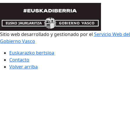
Sitio web desarrollado y gestionado por el
Servicio Web del
Gobierno Vasco
Euskarazko bertsioa
Contacto
Volver arriba