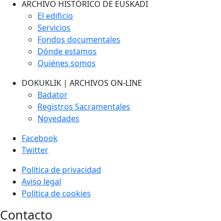
ARCHIVO HISTÓRICO DE EUSKADI
El edificio
Servicios
Fondos documentales
Dónde estamos
Quiénes somos
DOKUKLIK | ARCHIVOS ON-LINE
Badator
Registros Sacramentales
Novedades
Facebook
Twitter
Política de privacidad
Aviso legal
Política de cookies
Contacto