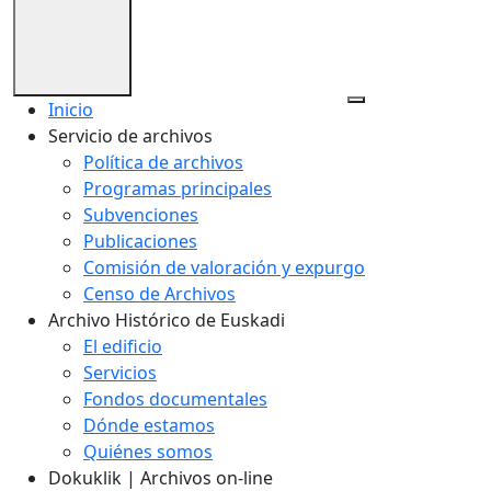
Inicio
Servicio de archivos
Política de archivos
Programas principales
Subvenciones
Publicaciones
Comisión de valoración y expurgo
Censo de Archivos
Archivo Histórico de Euskadi
El edificio
Servicios
Fondos documentales
Dónde estamos
Quiénes somos
Dokuklik | Archivos on-line