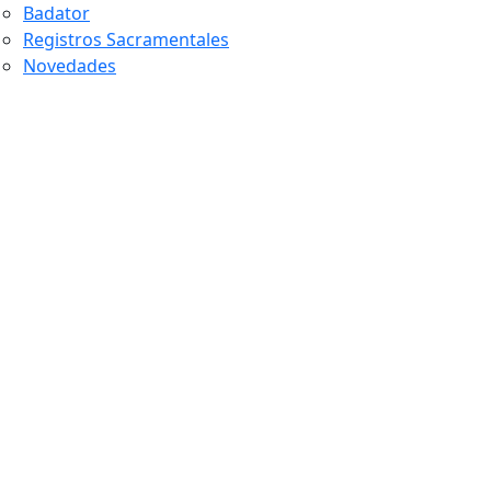
Badator
Registros Sacramentales
Novedades