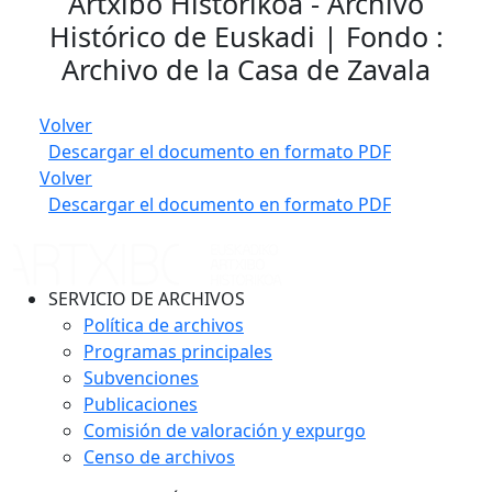
Artxibo Historikoa - Archivo
Histórico de Euskadi | Fondo :
Archivo de la Casa de Zavala
Volver
Descargar el documento en formato PDF
Volver
Descargar el documento en formato PDF
SERVICIO DE ARCHIVOS
Política de archivos
Programas principales
Subvenciones
Publicaciones
Comisión de valoración y expurgo
Censo de archivos