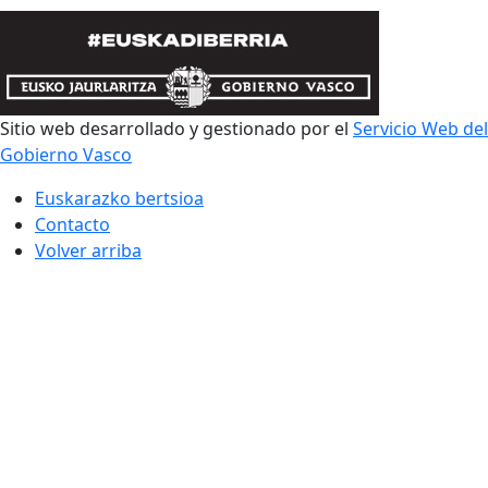
Sitio web desarrollado y gestionado por el
Servicio Web del
Gobierno Vasco
Euskarazko bertsioa
Contacto
Volver arriba