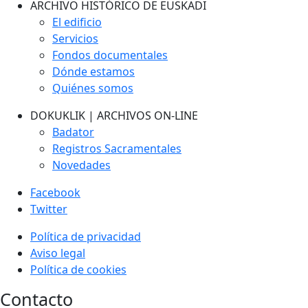
ARCHIVO HISTÓRICO DE EUSKADI
El edificio
Servicios
Fondos documentales
Dónde estamos
Quiénes somos
DOKUKLIK | ARCHIVOS ON-LINE
Badator
Registros Sacramentales
Novedades
Facebook
Twitter
Política de privacidad
Aviso legal
Política de cookies
Contacto