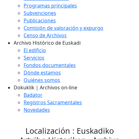
Programas principales
Subvenciones
Publicaciones
Comisión de valoración y expurgo
Censo de Archivos
Archivo Histórico de Euskadi
El edificio
Servicios
Fondos documentales
Dónde estamos
Quiénes somos
Dokuklik | Archivos on-line
Badator
Registros Sacramentales
Novedades
Localización : Euskadiko